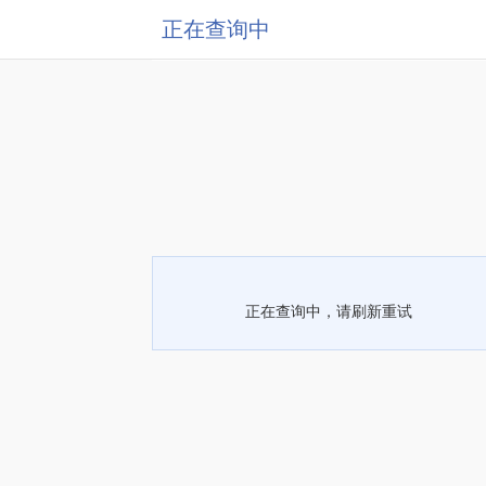
正在查询中
正在查询中，请刷新重试