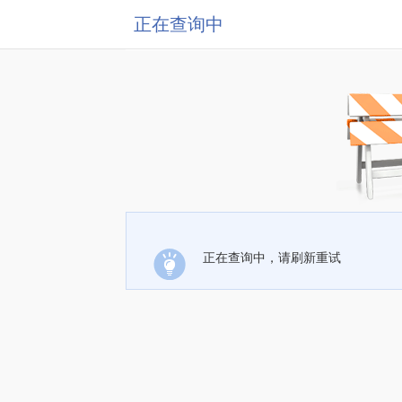
正在查询中
正在查询中，请刷新重试