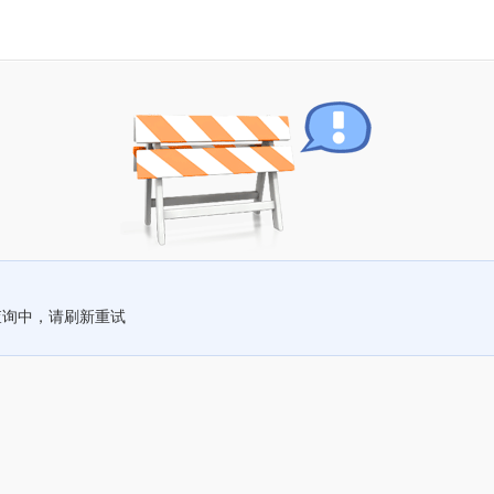
查询中，请刷新重试