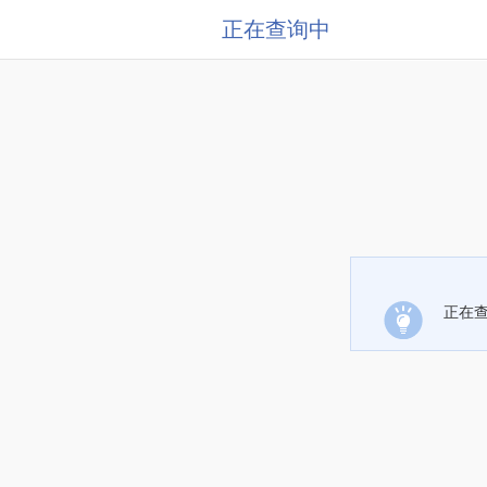
正在查询中
正在