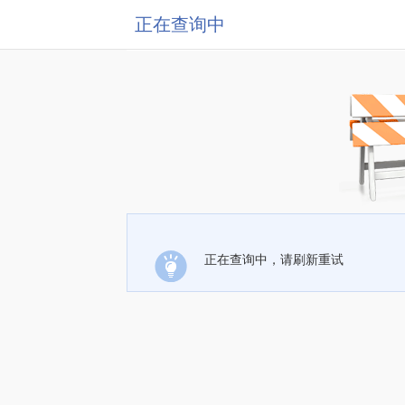
正在查询中
正在查询中，请刷新重试